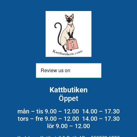
Kattbutiken
Öppet
mån – tis 9.00 – 12.00 14.00 – 17.30
tors – fre 9.00 – 12.00 14.00 – 17.30
lör 9.00 – 12.00