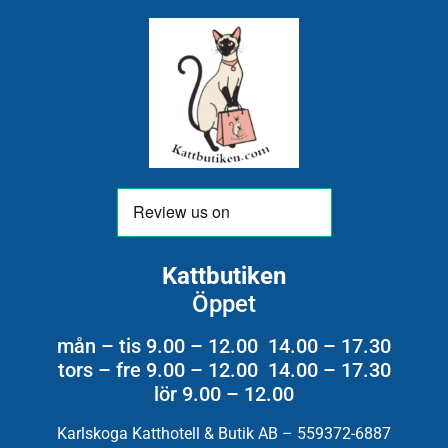
Kattbutiken
Öppet
mån – tis 9.00 – 12.00 14.00 – 17.30
tors – fre 9.00 – 12.00 14.00 – 17.30
lör 9.00 – 12.00
Karlskoga Katthotell & Butik AB – 559372-6887