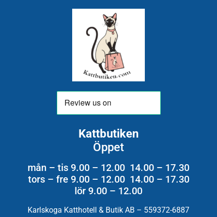
Kattbutiken
Öppet
mån – tis 9.00 – 12.00 14.00 – 17.30
tors – fre 9.00 – 12.00 14.00 – 17.30
lör 9.00 – 12.00
Karlskoga Katthotell & Butik AB – 559372-6887