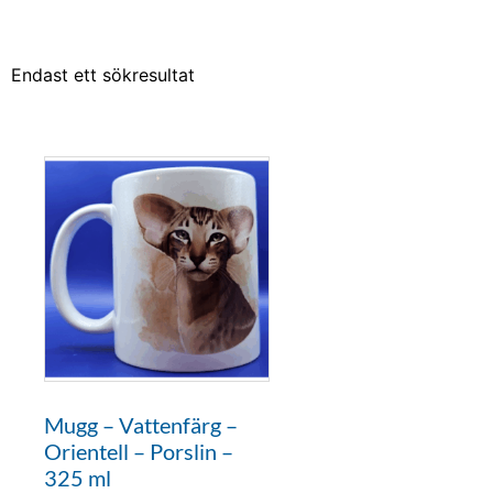
Endast ett sökresultat
Mugg – Vattenfärg –
Orientell – Porslin –
325 ml