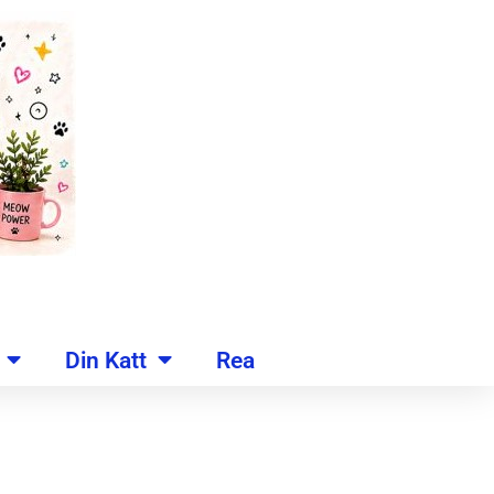
Din Katt
Rea