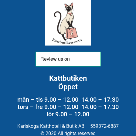
Kattbutiken
Öppet
mån – tis 9.00 – 12.00 14.00 – 17.30
tors – fre 9.00 – 12.00 14.00 – 17.30
lör 9.00 – 12.00
Karlskoga Katthotell & Butik AB – 559372-6887
© 2020 All rights reserved