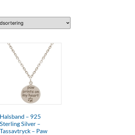
Halsband – 925
Sterling Silver –
Tassavtryck – Paw