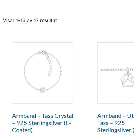
Visar 1–16 av 17 resultat
Armband – Tass Crystal
Armband – Ut
– 925 Sterlingsilver (E-
Tass – 925
Coated)
Sterlingsilver 