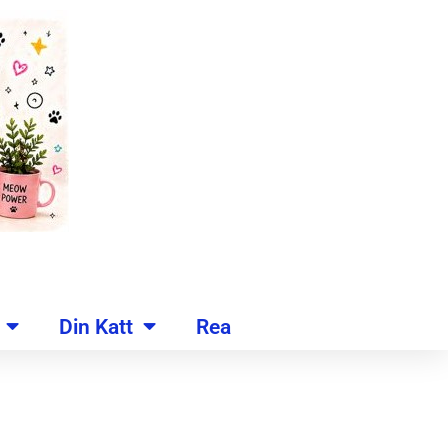
Din Katt
Rea