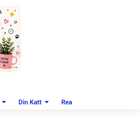
Din Katt
Rea