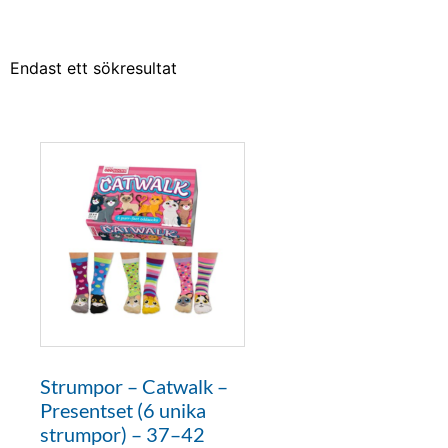
Endast ett sökresultat
Strumpor – Catwalk –
Presentset (6 unika
strumpor) – 37–42