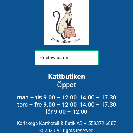
Kattbutiken
Öppet
mån – tis 9.00 – 12.00 14.00 – 17.30
tors – fre 9.00 – 12.00 14.00 – 17.30
lör 9.00 – 12.00
Karlskoga Katthotell & Butik AB – 559372-6887
© 2020 All rights reserved