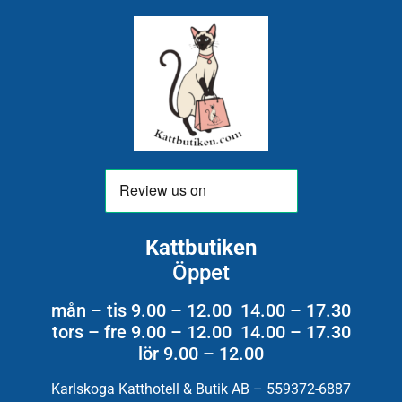
Kattbutiken
Öppet
mån – tis 9.00 – 12.00 14.00 – 17.30
tors – fre 9.00 – 12.00 14.00 – 17.30
lör 9.00 – 12.00
Karlskoga Katthotell & Butik AB – 559372-6887