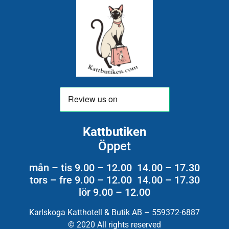
Kattbutiken
Öppet
mån – tis 9.00 – 12.00 14.00 – 17.30
tors – fre 9.00 – 12.00 14.00 – 17.30
lör 9.00 – 12.00
Karlskoga Katthotell & Butik AB – 559372-6887
© 2020 All rights reserved