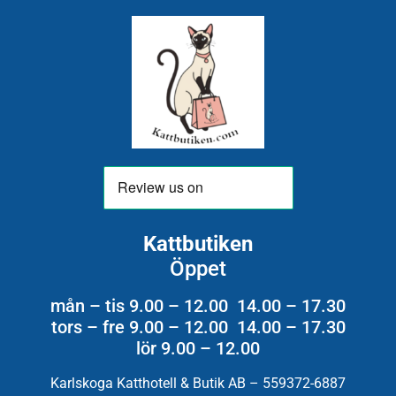
Kattbutiken
Öppet
mån – tis 9.00 – 12.00 14.00 – 17.30
tors – fre 9.00 – 12.00 14.00 – 17.30
lör 9.00 – 12.00
Karlskoga Katthotell & Butik AB – 559372-6887