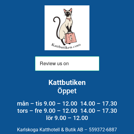
Kattbutiken
Öppet
mån – tis 9.00 – 12.00 14.00 – 17.30
tors – fre 9.00 – 12.00 14.00 – 17.30
lör 9.00 – 12.00
Karlskoga Katthotell & Butik AB – 559372-6887