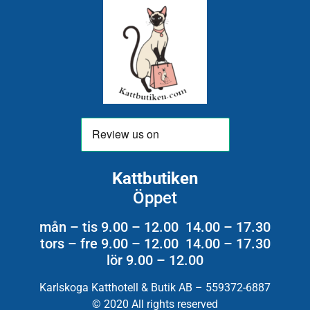
Kattbutiken
Öppet
mån – tis 9.00 – 12.00 14.00 – 17.30
tors – fre 9.00 – 12.00 14.00 – 17.30
lör 9.00 – 12.00
Karlskoga Katthotell & Butik AB – 559372-6887
© 2020 All rights reserved