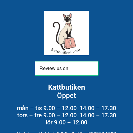
Kattbutiken
Öppet
mån – tis 9.00 – 12.00 14.00 – 17.30
tors – fre 9.00 – 12.00 14.00 – 17.30
lör 9.00 – 12.00