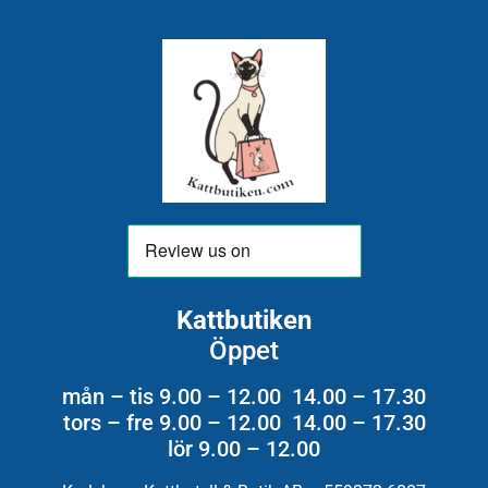
Kattbutiken
Öppet
mån – tis 9.00 – 12.00 14.00 – 17.30
tors – fre 9.00 – 12.00 14.00 – 17.30
lör 9.00 – 12.00