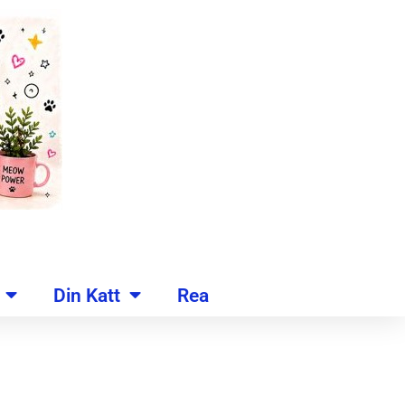
Din Katt
Rea