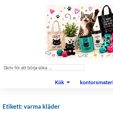
Kök
kontorsmateri
Etikett: varma kläder