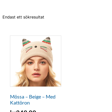
Endast ett sökresultat
Mössa – Beige – Med
Kattöron