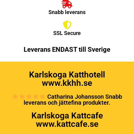
Snabb leverans
SSL Secure
Leverans ENDAST till Sverige
Karlskoga Katthotell
www.kkhh.se
Catharina Johansson Snabb
leverans och jättefina produkter.
Karlskoga Kattcafe
www.kattcafe.se