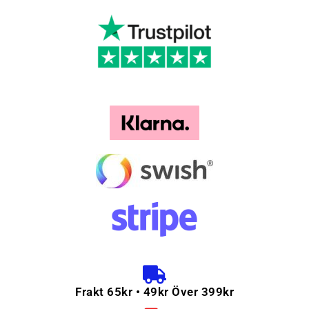
Frakt 65kr • 49kr Över 399kr