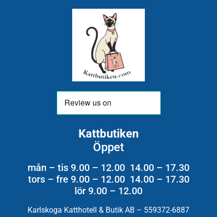
Kattbutiken
Öppet
mån – tis 9.00 – 12.00 14.00 – 17.30
tors – fre 9.00 – 12.00 14.00 – 17.30
lör 9.00 – 12.00
Karlskoga Katthotell & Butik AB – 559372-6887