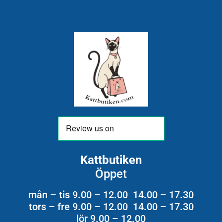
Kattbutiken
Öppet
mån – tis 9.00 – 12.00 14.00 – 17.30
tors – fre 9.00 – 12.00 14.00 – 17.30
lör 9.00 – 12.00