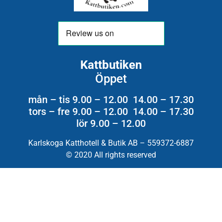
Kattbutiken
Öppet
mån – tis 9.00 – 12.00 14.00 – 17.30
tors – fre 9.00 – 12.00 14.00 – 17.30
lör 9.00 – 12.00
Karlskoga Katthotell & Butik AB – 559372-6887
© 2020 All rights reserved