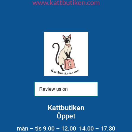
www.kattbutiken.com
Kattbutiken
Öppet
mån – tis 9.00 – 12.00 14.00 – 17.30