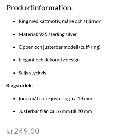
Produktinformation:
Ring med kattmotiv, måne och stjärnor
Material: 925 sterling silver
Öppen och justerbar modell (cuff-ring)
Elegant och dekorativ design
Säljs styckvis
Ringstorlek:
Innermått före justering: ca 18 mm
Justerbar från ca 16 mm till 20 mm
kr
249,00