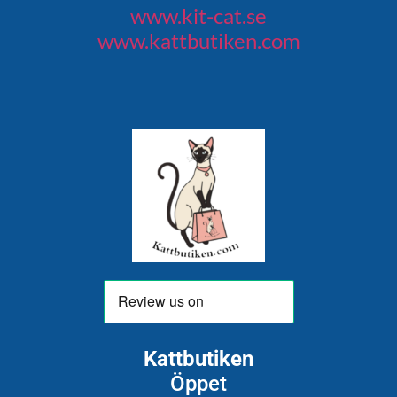
www.kit-cat.se
www.kattbutiken.com
Kattbutiken
Öppet