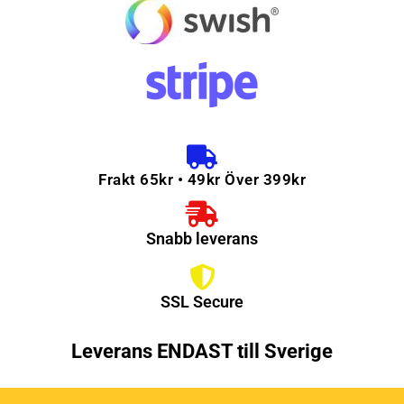
Frakt 65kr • 49kr Över 399kr
Snabb leverans
SSL Secure
Leverans ENDAST till Sverige