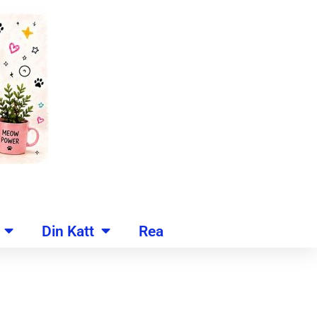
Din Katt
Rea