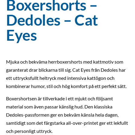
Boxershorts –
Dedoles – Cat
Eyes
Mjuka och bekväma herrboxershorts med kattmotiv som
garanterat drar blickarna till sig. Cat Eyes från Dedoles har
ett uttrycksfullt heltryck med intensiva kattögon och
kombinerar humor, stil och hög komfort på ett perfekt sätt.
Boxershortsen är tillverkade i ett mjukt och följsamt
material som även passar känslig hud. Den klassiska
Dedoles-passformen ger en bekväm känsla hela dagen,
samtidigt som det färgstarka all-over-printet ger ett lekfullt
och personligt uttryck.