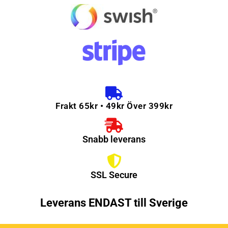
Frakt 65kr • 49kr Över 399kr
Snabb leverans
SSL Secure
Leverans ENDAST till Sverige