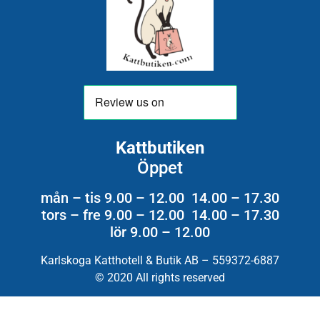
Kattbutiken
Öppet
mån – tis 9.00 – 12.00 14.00 – 17.30
tors – fre 9.00 – 12.00 14.00 – 17.30
lör 9.00 – 12.00
Karlskoga Katthotell & Butik AB – 559372-6887
© 2020 All rights reserved