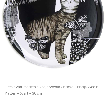
Hem
/
Varumärken
/
Nadja Wedin
/ Bricka – Nadja Wedin –
Katten – Svart – 38 cm