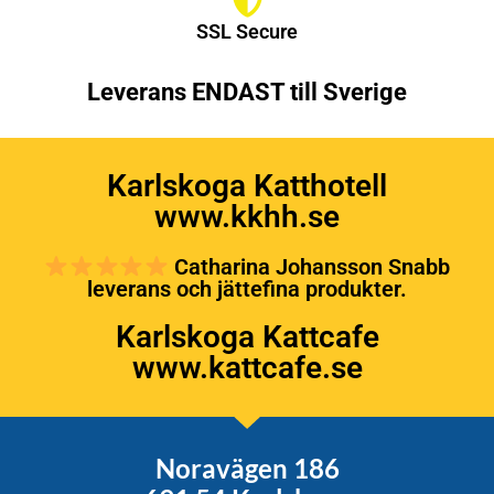
SSL Secure
Leverans ENDAST till Sverige
Karlskoga Katthotell
www.kkhh.se
Catharina Johansson Snabb
leverans och jättefina produkter.
Karlskoga Kattcafe
www.kattcafe.se
Noravägen 186