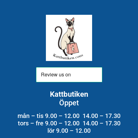
Kattbutiken
Öppet
mån – tis 9.00 – 12.00 14.00 – 17.30
tors – fre 9.00 – 12.00 14.00 – 17.30
lör 9.00 – 12.00