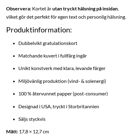
Observera:
Kortet är
utan tryckt hälsning på insidan
,
vilket gör det perfekt för egen text och personlig hälsning.
Produktinformation:
Dubbelvikt gratulationskort
Matchande kuvert i fullfärg ingår
Unikt konstverk med klara, levande färger
Miljövänlig produktion (vind- & solenergi)
100 % återvunnet papper (post-consumer)
Designad i USA, tryckt i Storbritannien
Säljs styckvis
Mått:
17,8 × 12,7 cm