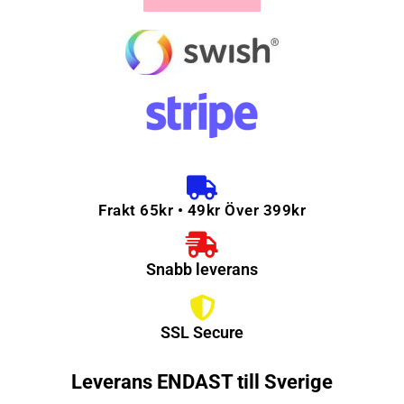
Frakt 65kr • 49kr Över 399kr
Snabb leverans
SSL Secure
Leverans ENDAST till Sverige