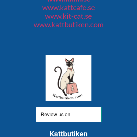
www.kattcafe.se
www.kit-cat.se
www.kattbutiken.com
Kattbutiken