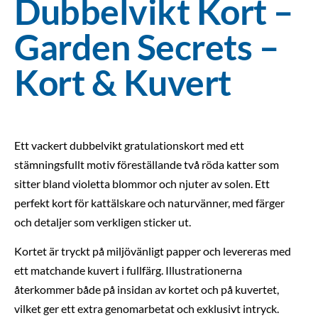
Dubbelvikt Kort –
Garden Secrets –
Kort & Kuvert
Ett vackert dubbelvikt gratulationskort med ett
stämningsfullt motiv föreställande två röda katter som
sitter bland violetta blommor och njuter av solen. Ett
perfekt kort för kattälskare och naturvänner, med färger
och detaljer som verkligen sticker ut.
Kortet är tryckt på miljövänligt papper och levereras med
ett matchande kuvert i fullfärg. Illustrationerna
återkommer både på insidan av kortet och på kuvertet,
vilket ger ett extra genomarbetat och exklusivt intryck.