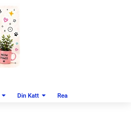
Din Katt
Rea