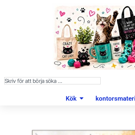
Kök
kontorsmateri