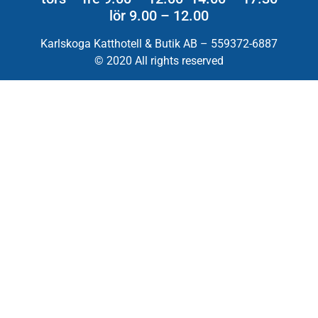
lör 9.00 – 12.00
Karlskoga Katthotell & Butik AB – 559372-6887
© 2020 All rights reserved