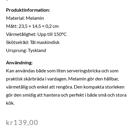
Produktinformation:
Material: Melamin
Mått: 23,5 × 14,5 × 0,2 cm
Värmetålighet: Upp till 150°C
Skötselråd: Tål maskindisk
Ursprung: Tyskland
Användning:
Kan användas både som liten serveringsbricka och som
praktisk skärbräda i vardagen. Melamin gör den hållbar,
värmetålig och enkel att rengöra. Den kompakta storleken
gör den smidig att hantera och perfekt i både små och stora
kök.
kr
139,00