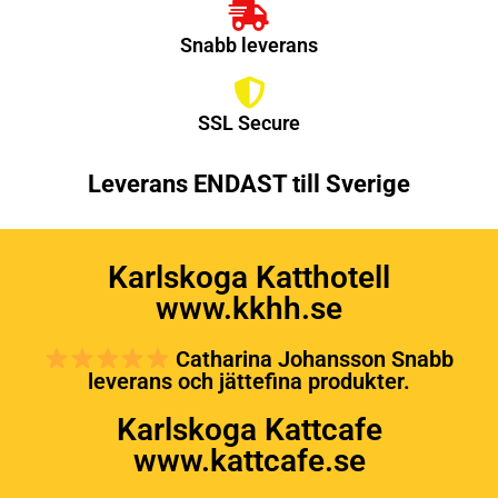
Snabb leverans
SSL Secure
Leverans ENDAST till Sverige
Karlskoga Katthotell
www.kkhh.se
Catharina Johansson Snabb
leverans och jättefina produkter.
Karlskoga Kattcafe
www.kattcafe.se