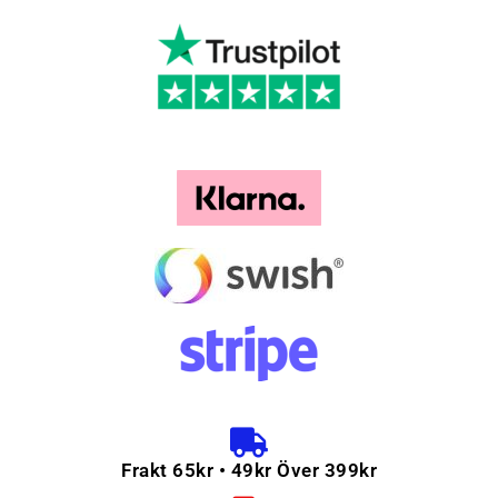
Frakt 65kr • 49kr Över 399kr