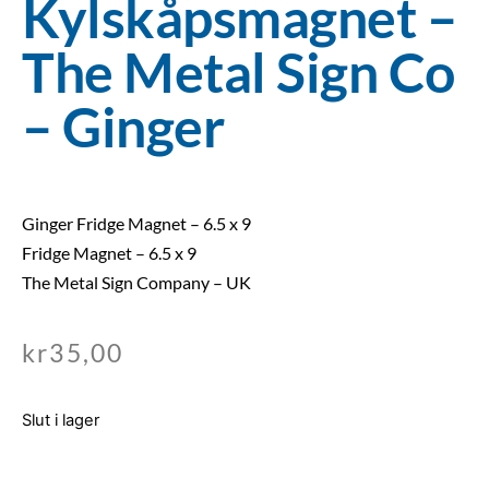
Kylskåpsmagnet –
The Metal Sign Co
– Ginger
Ginger Fridge Magnet – 6.5 x 9
Fridge Magnet – 6.5 x 9
The Metal Sign Company – UK
kr
35,00
Slut i lager