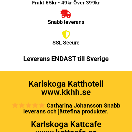
Frakt 65kr • 49kr Över 399kr
Snabb leverans
SSL Secure
Leverans ENDAST till Sverige
Karlskoga Katthotell
www.kkhh.se
Catharina Johansson Snabb
leverans och jättefina produkter.
Karlskoga Kattcafe