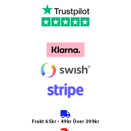
Frakt 65kr • 49kr Över 399kr