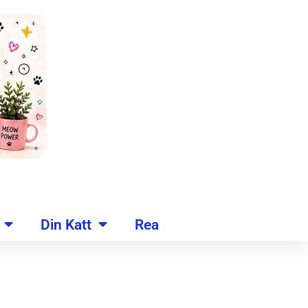
Din Katt
Rea