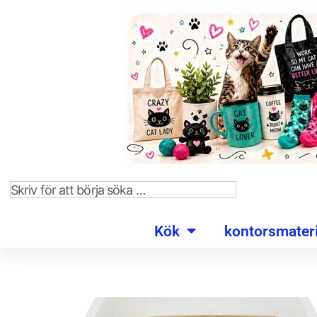
Kök
kontorsmateri