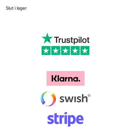
Slut i lager