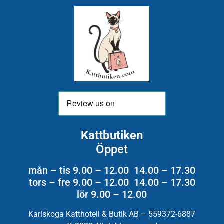
Kattbutiken
Öppet
mån – tis 9.00 – 12.00 14.00 – 17.30
tors – fre 9.00 – 12.00 14.00 – 17.30
lör 9.00 – 12.00
Karlskoga Katthotell & Butik AB – 559372-6887