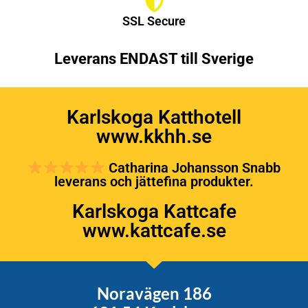
SSL Secure
Leverans ENDAST till Sverige
Karlskoga Katthotell
www.kkhh.se
Catharina Johansson Snabb
leverans och jättefina produkter.
Karlskoga Kattcafe
www.kattcafe.se
Noravägen 186