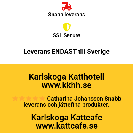
Snabb leverans
SSL Secure
Leverans ENDAST till Sverige
Karlskoga Katthotell
www.kkhh.se
Catharina Johansson Snabb
leverans och jättefina produkter.
Karlskoga Kattcafe
www.kattcafe.se