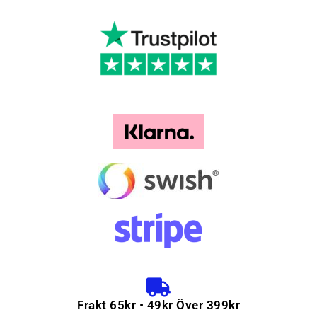
Frakt 65kr • 49kr Över 399kr