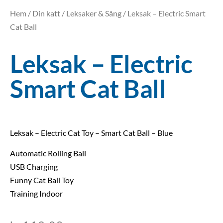
Hem
/
Din katt
/
Leksaker & Sång
/ Leksak – Electric Smart
Cat Ball
Leksak – Electric
Smart Cat Ball
Leksak – Electric Cat Toy – Smart Cat Ball – Blue
Automatic Rolling Ball
USB Charging
Funny Cat Ball Toy
Training Indoor