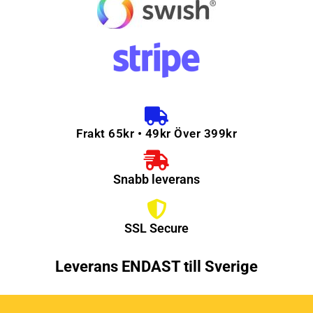
Frakt 65kr • 49kr Över 399kr
Snabb leverans
SSL Secure
Leverans ENDAST till Sverige