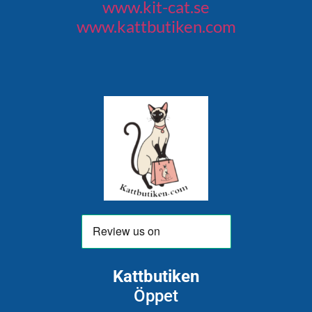
www.kit-cat.se
www.kattbutiken.com
Kattbutiken
Öppet