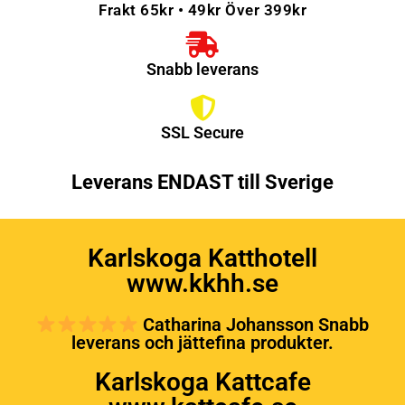
Frakt 65kr • 49kr Över 399kr
Snabb leverans
SSL Secure
Leverans ENDAST till Sverige
Karlskoga Katthotell
www.kkhh.se
Catharina Johansson Snabb
leverans och jättefina produkter.
Karlskoga Kattcafe