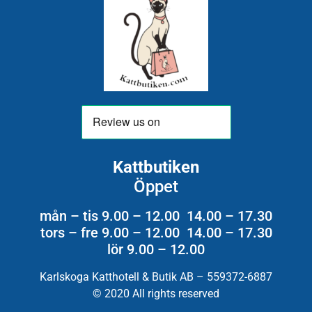
Kattbutiken
Öppet
mån – tis 9.00 – 12.00 14.00 – 17.30
tors – fre 9.00 – 12.00 14.00 – 17.30
lör 9.00 – 12.00
Karlskoga Katthotell & Butik AB – 559372-6887
© 2020 All rights reserved