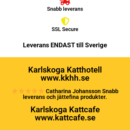
Snabb leverans
SSL Secure
Leverans ENDAST till Sverige
Karlskoga Katthotell
www.kkhh.se
Catharina Johansson Snabb
leverans och jättefina produkter.
Karlskoga Kattcafe
www.kattcafe.se