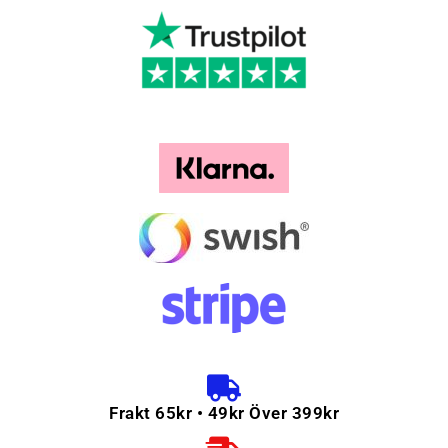
Frakt 65kr • 49kr Över 399kr