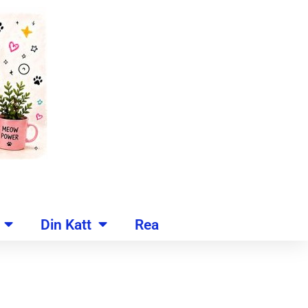
Din Katt
Rea