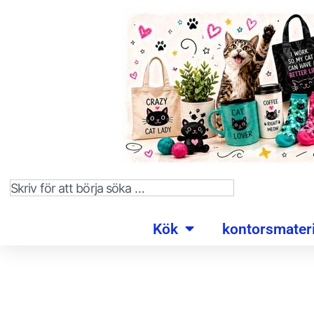
Kök
kontorsmateri