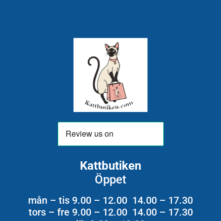
Kattbutiken
Öppet
mån – tis 9.00 – 12.00 14.00 – 17.30
tors – fre 9.00 – 12.00 14.00 – 17.30