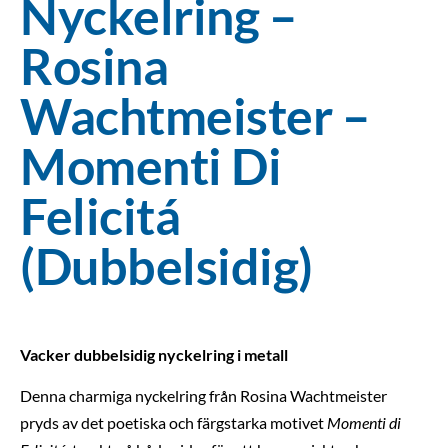
Nyckelring –
Rosina
Wachtmeister –
Momenti Di
Felicitá
(Dubbelsidig)
Vacker dubbelsidig nyckelring i metall
Denna charmiga nyckelring från Rosina Wachtmeister
pryds av det poetiska och färgstarka motivet
Momenti di