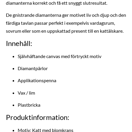
diamanterna korrekt och få ett snyggt slutresultat.
De gnistrande diamanterna ger motivet liv och djup och den
färdiga tavlan passar perfekt i exempelvis vardagsrum,
sovrum eller som en uppskattad present till en kattälskare.
Innehåll:
Självhäftande canvas med förtryckt motiv
Diamantpärlor
Applikationspenna
Vax / lim
Plastbricka
Produktinformation:
Motiv: Katt med blomkrans