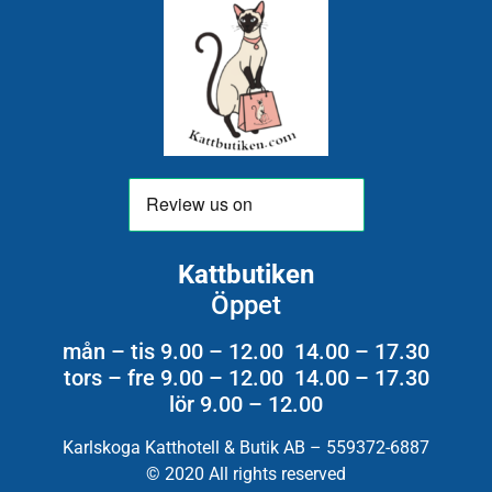
Kattbutiken
Öppet
mån – tis 9.00 – 12.00 14.00 – 17.30
tors – fre 9.00 – 12.00 14.00 – 17.30
lör 9.00 – 12.00
Karlskoga Katthotell & Butik AB – 559372-6887
© 2020 All rights reserved