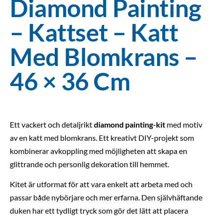
Diamond Painting
– Kattset – Katt
Med Blomkrans –
46 × 36 Cm
Ett vackert och detaljrikt
diamond painting-kit
med motiv
av en katt med blomkrans. Ett kreativt DIY-projekt som
kombinerar avkoppling med möjligheten att skapa en
glittrande och personlig dekoration till hemmet.
Kitet är utformat för att vara enkelt att arbeta med och
passar både nybörjare och mer erfarna. Den självhäftande
duken har ett tydligt tryck som gör det lätt att placera