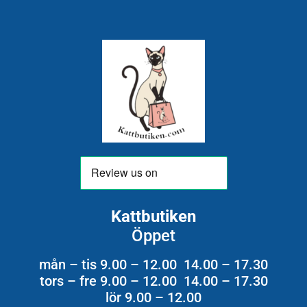
Kattbutiken
Öppet
mån – tis 9.00 – 12.00 14.00 – 17.30
tors – fre 9.00 – 12.00 14.00 – 17.30
lör 9.00 – 12.00