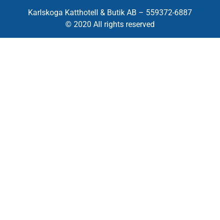
Karlskoga Katthotell & Butik AB – 559372-6887
© 2020 All rights reserved