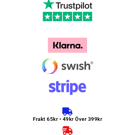
Frakt 65kr • 49kr Över 399kr