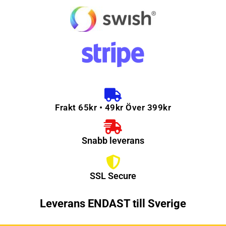
Frakt 65kr • 49kr Över 399kr
Snabb leverans
SSL Secure
Leverans ENDAST till Sverige