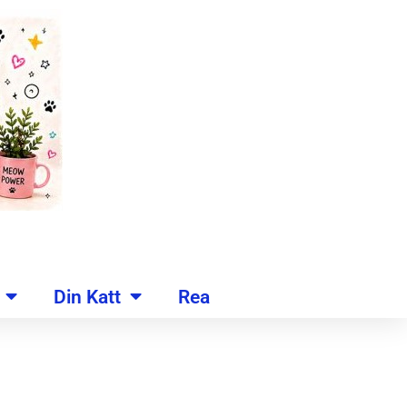
Din Katt
Rea