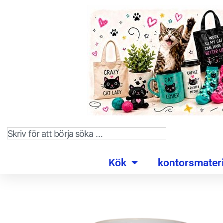
Kök
kontorsmateri