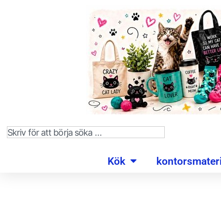
Kök
kontorsmateri