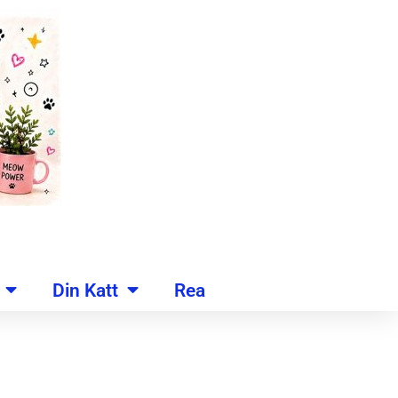
Din Katt
Rea