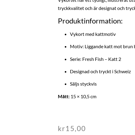
tryckkvalitet och är designat och tryck
Produktinformation:
Vykort med kattmotiv
Motiv: Liggande katt mot brun
Serie: Fresh Fish – Katt 2
Designad och tryckt i Schweiz
Säljs styckvis
Mått:
15 × 10,5 cm
kr
15,00