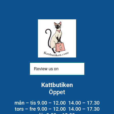
Kattbutiken
Öppet
mån – tis 9.00 – 12.00 14.00 – 17.30
tors – fre 9.00 – 12.00 14.00 – 17.30